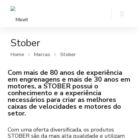
Stober
Home
Marcas
Stober
Com mais de 80 anos de experiência
em engrenagens e mais de 30 anos em
motores, a STOBER possui o
conhecimento e a experiência
necessários para criar as melhores
caixas de velocidades e motores do
setor.
Com uma oferta diversificada, os produtos
STOBER são da mais alta qualidade e utilizam