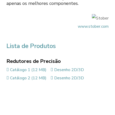
apenas os melhores componentes.
www.stober.com
Lista de Produtos
Redutores de Precisão
Catálogo 1 (12 MB)
Desenho 2D/3D
Catálogo 2 (12 MB)
Desenho 2D/3D